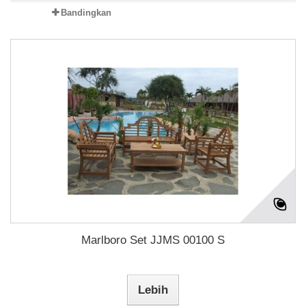
Bandingkan
Marlboro Set JJMS 00100 S
Lebih