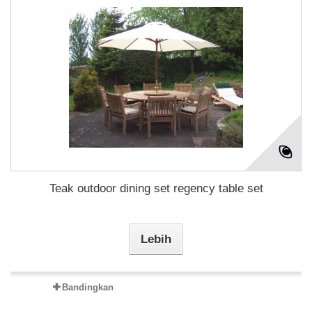
Teak outdoor dining set regency table set
Lebih
Bandingkan