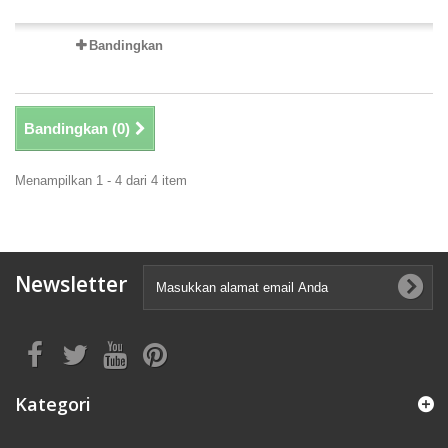
Bandingkan
Bandingkan (
0
)
Menampilkan 1 - 4 dari 4 item
Newsletter
Kategori