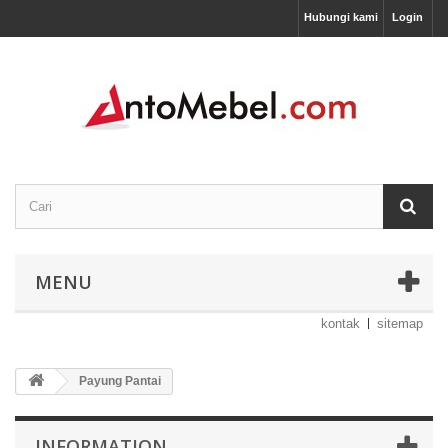
Hubungi kami
Login
MENU
kontak
sitemap
Payung Pantai
INFORMATION