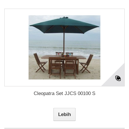
Cleopatra Set JJCS 00100 S
Lebih