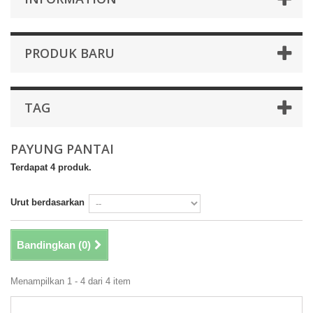
PRODUK BARU
TAG
PAYUNG PANTAI
Terdapat 4 produk.
Urut berdasarkan
Bandingkan (
0
)
Menampilkan 1 - 4 dari 4 item