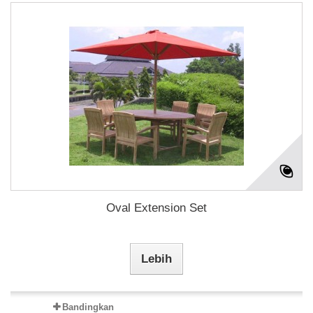
Oval Extension Set
Lebih
Bandingkan