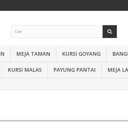
AN
MEJA TAMAN
KURSI GOYANG
BANG
KURSI MALAS
PAYUNG PANTAI
MEJA L