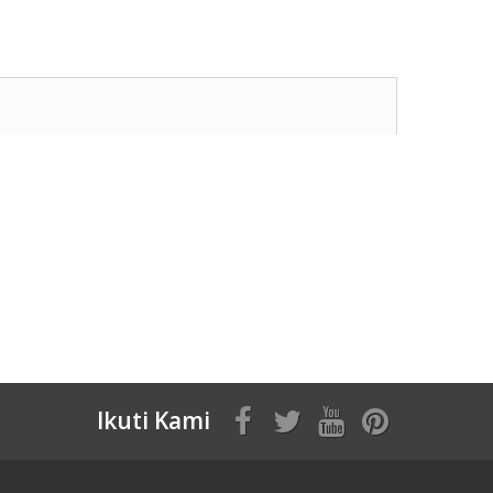
Ikuti Kami