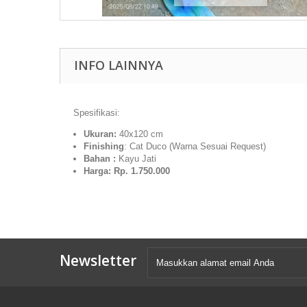
INFO LAINNYA
Spesifikasi:
Ukuran:
40x120 cm
Finishing
: Cat Duco (Warna Sesuai Request)
Bahan :
Kayu Jati
Harga: Rp. 1.750.000
Newsletter