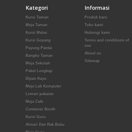
Kategori
Informasi
Kursi Taman
Produk baru
Meja Taman
Toko kami
Kursi Malas
Hubungi kami
Kursi Goyang
Terms and conditions of
use
Payung Pantai
About us
Bangku Taman
Sitemap
Meja Sekolah
Paket Lengkap
Dipan Kayu
Meja Lab Komputer
Lemari pakaian
Meja Cafe
Container Booth
Kursi Guru
Almari Dan Rak Buku