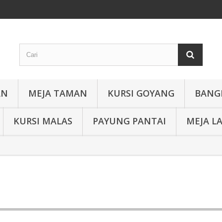
AN
MEJA TAMAN
KURSI GOYANG
BANG
KURSI MALAS
PAYUNG PANTAI
MEJA L