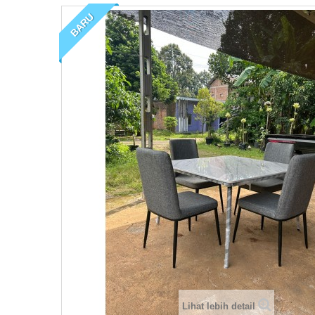
BARU
Lihat lebih detail