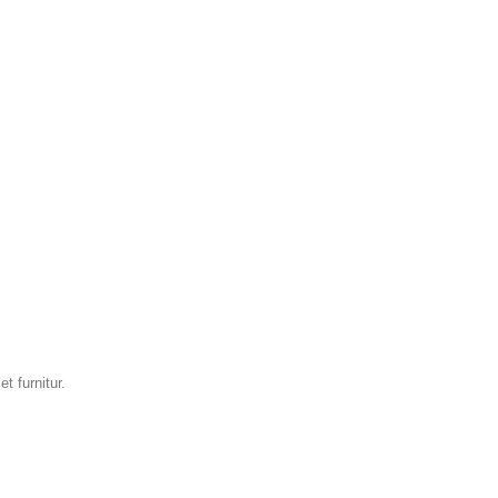
t furnitur.