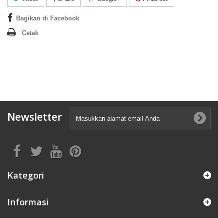
Bagikan di Facebook
Cetak
Newsletter
Kategori
Informasi